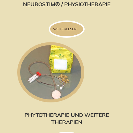
NEUROSTIM® / PHYSIOTHERAPIE
WEITERLESEN ...
PHYTOTHERAPIE UND WEITERE
THERAPIEN