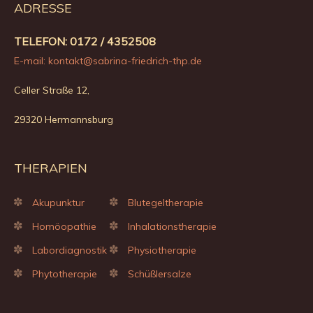
ADRESSE
TELEFON: 0172 / 4352508
E-mail: kontakt@sabrina-friedrich-thp.de
Celler Straße 12,
29320 Hermannsburg
THERAPIEN
Akupunktur
Blutegeltherapie
Homöopathie
Inhalationstherapie
Labordiagnostik
Physiotherapie
Phytotherapie
Schüßlersalze