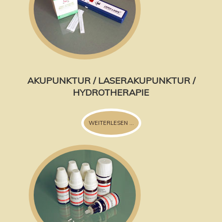
AKUPUNKTUR / LASERAKUPUNKTUR /
HYDROTHERAPIE
WEITERLESEN ...