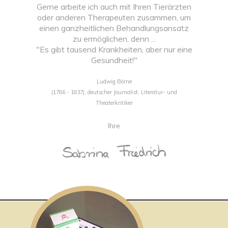
Gerne arbeite ich auch mit Ihren Tierärzten
oder anderen Therapeuten zusammen, um
einen ganzheitlichen Behandlungsansatz
zu ermöglichen, denn ...
"Es gibt tausend Krankheiten, aber nur eine
Gesundheit!"
Ludwig Börne
(1786 - 1837), deutscher Journalist, Literatur- und
Theaterkritiker
Ihre