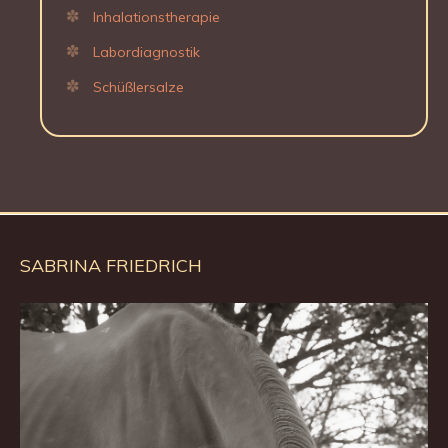
Inhalationstherapie
Labordiagnostik
Schüßlersalze
SABRINA FRIEDRICH