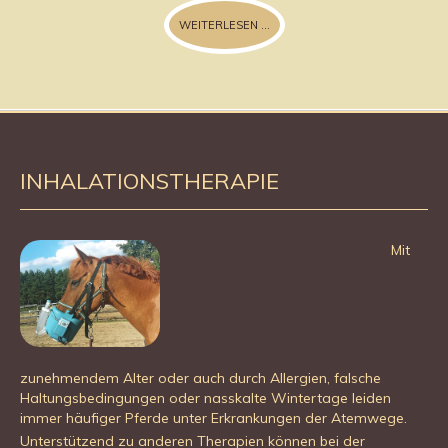
WEITERLESEN ...
INHALATIONSTHERAPIE
Mit
zunehmendem Alter oder auch durch Allergien, falsche
Haltungsbedingungen oder nasskalte Wintertage leiden
immer häufiger Pferde unter Erkrankungen der Atemwege.
Unterstützend zu anderen Therapien können bei der