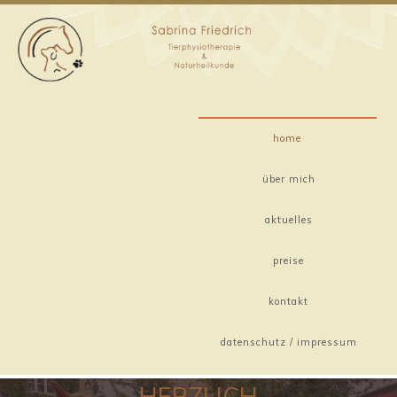
home
über mich
aktuelles
preise
kontakt
datenschutz / impressum
HERZLICH